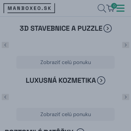
0
3D STAVEBNICE A PUZZLE
Zobraziť celú ponuku
LUXUSNÁ KOZMETIKA
Zobraziť celú ponuku