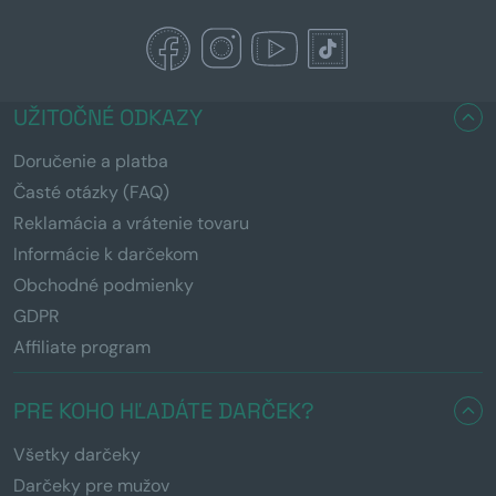
UŽITOČNÉ ODKAZY
Doručenie a platba
Časté otázky (FAQ)
Reklamácia a vrátenie tovaru
Informácie k darčekom
Obchodné podmienky
GDPR
Affiliate program
PRE KOHO HĽADÁTE DARČEK?
Všetky darčeky
Darčeky pre mužov