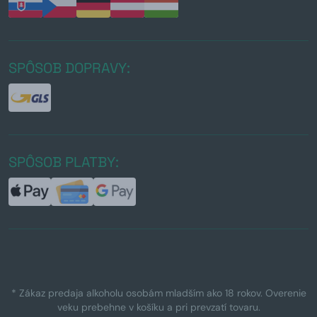
SPÔSOB DOPRAVY:
SPÔSOB PLATBY:
* Zákaz predaja alkoholu osobám mladším ako 18 rokov. Overenie
veku prebehne v košíku a pri prevzatí tovaru.