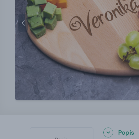
Popis