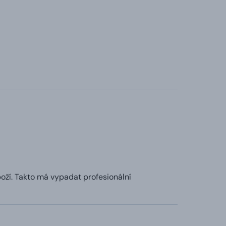
boží. Takto má vypadat profesionální