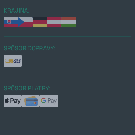
KRAJINA:
SPÔSOB DOPRAVY:
SPÔSOB PLATBY: