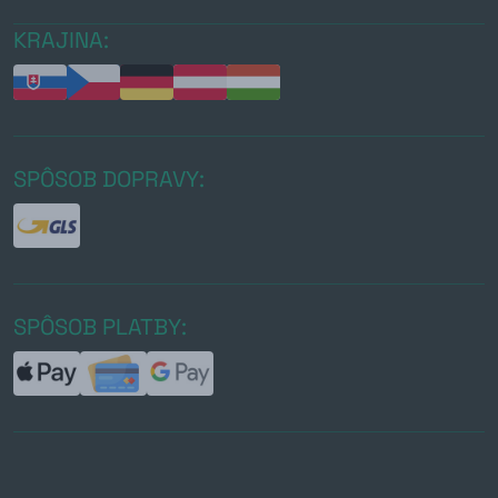
KRAJINA:
SPÔSOB DOPRAVY:
SPÔSOB PLATBY: