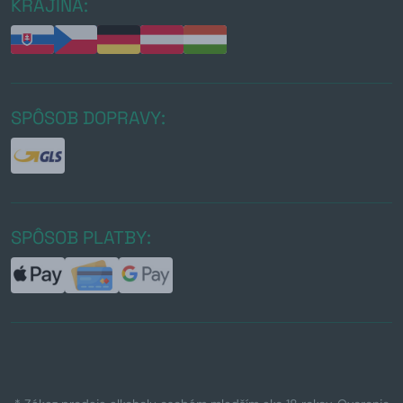
KRAJINA:
SPÔSOB DOPRAVY:
SPÔSOB PLATBY: