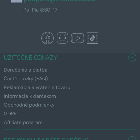
Po-Pia 8:30-17
UŽITOČNÉ ODKAZY
Doručenie a platba
Časté otázky (FAQ)
Reklamácia a vrátenie tovaru
Informácie k darčekom
Obchodné podmienky
GDPR
Affiliate program