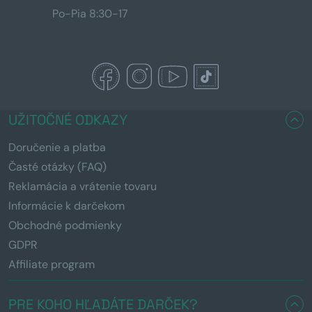
Po-Pia 8:30-17
UŽITOČNÉ ODKAZY
Doručenie a platba
Časté otázky (FAQ)
Reklamácia a vrátenie tovaru
Informácie k darčekom
Obchodné podmienky
GDPR
Affiliate program
PRE KOHO HĽADÁTE DARČEK?