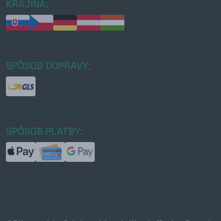
KRAJINA:
SPÔSOB DOPRAVY:
SPÔSOB PLATBY: