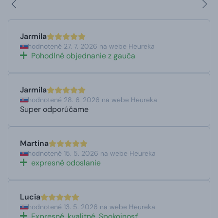
Jarmila
hodnotené 27. 7. 2026 na webe Heureka
Pohodlné objednanie z gauča
Jarmila
hodnotené 28. 6. 2026 na webe Heureka
Super odporúčame
Martina
hodnotené 15. 5. 2026 na webe Heureka
expresné odoslanie
Lucia
hodnotené 13. 5. 2026 na webe Heureka
Expresné, kvalitné. Spokojnosť .