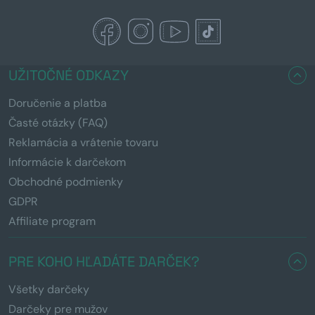
UŽITOČNÉ ODKAZY
Doručenie a platba
Časté otázky (FAQ)
Reklamácia a vrátenie tovaru
Informácie k darčekom
Obchodné podmienky
GDPR
Affiliate program
PRE KOHO HĽADÁTE DARČEK?
Všetky darčeky
Darčeky pre mužov