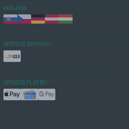
KRAJINA:
SPÔSOB DOPRAVY:
SPÔSOB PLATBY: