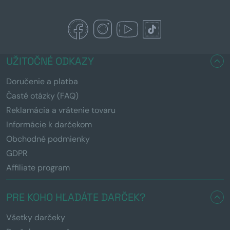
UŽITOČNÉ ODKAZY
Doručenie a platba
Časté otázky (FAQ)
Reklamácia a vrátenie tovaru
Informácie k darčekom
Obchodné podmienky
GDPR
Affiliate program
PRE KOHO HĽADÁTE DARČEK?
Všetky darčeky