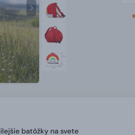
lejšie batôžky na svete