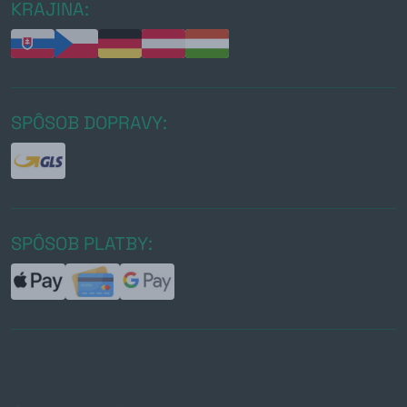
KRAJINA:
SPÔSOB DOPRAVY:
SPÔSOB PLATBY: