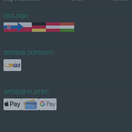
KRAJINA:
SPÔSOB DOPRAVY:
SPÔSOB PLATBY: