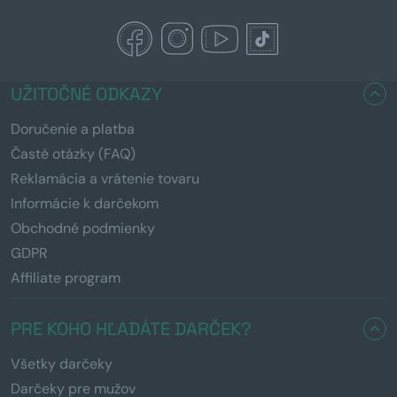
UŽITOČNÉ ODKAZY
Doručenie a platba
Časté otázky (FAQ)
Reklamácia a vrátenie tovaru
Informácie k darčekom
Obchodné podmienky
GDPR
Affiliate program
PRE KOHO HĽADÁTE DARČEK?
Všetky darčeky
Darčeky pre mužov