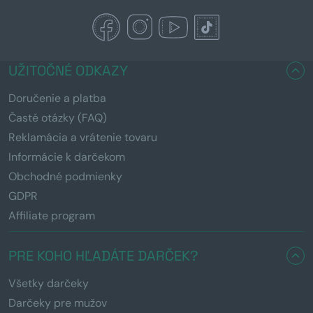
UŽITOČNÉ ODKAZY
Doručenie a platba
Časté otázky (FAQ)
Reklamácia a vrátenie tovaru
Informácie k darčekom
Obchodné podmienky
GDPR
Affiliate program
PRE KOHO HĽADÁTE DARČEK?
Všetky darčeky
Darčeky pre mužov