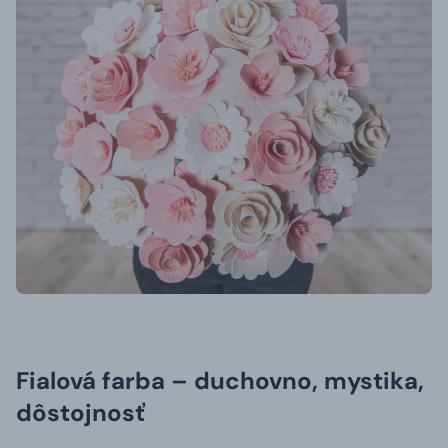
Fialová farba – duchovno, mystika,
dôstojnosť