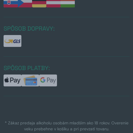
SPÔSOB DOPRAVY:
SPÔSOB PLATBY:
* Zákaz predaja alkoholu osobám mladším ako 18 rokov. Overenie
veku prebehne v košíku a pri prevzatí tovaru.