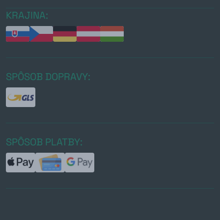
KRAJINA:
SPÔSOB DOPRAVY:
SPÔSOB PLATBY: