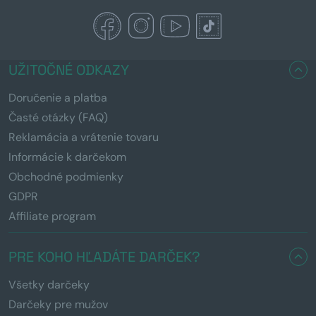
UŽITOČNÉ ODKAZY
Doručenie a platba
Časté otázky (FAQ)
Reklamácia a vrátenie tovaru
Informácie k darčekom
Obchodné podmienky
GDPR
Affiliate program
PRE KOHO HĽADÁTE DARČEK?
Všetky darčeky
Darčeky pre mužov