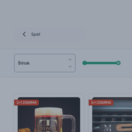
Späť
Štítok
2+1 ZDARMA
2+1 ZDARMA