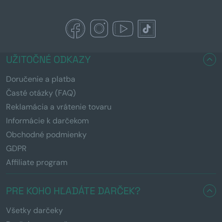
UŽITOČNÉ ODKAZY
Doručenie a platba
Časté otázky (FAQ)
Reklamácia a vrátenie tovaru
Informácie k darčekom
Obchodné podmienky
GDPR
Affiliate program
PRE KOHO HĽADÁTE DARČEK?
Všetky darčeky