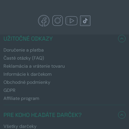
UŽITOČNÉ ODKAZY
Doručenie a platba
Časté otázky (FAQ)
Reklamácia a vrátenie tovaru
Informácie k darčekom
Obchodné podmienky
GDPR
Affiliate program
PRE KOHO HĽADÁTE DARČEK?
Všetky darčeky