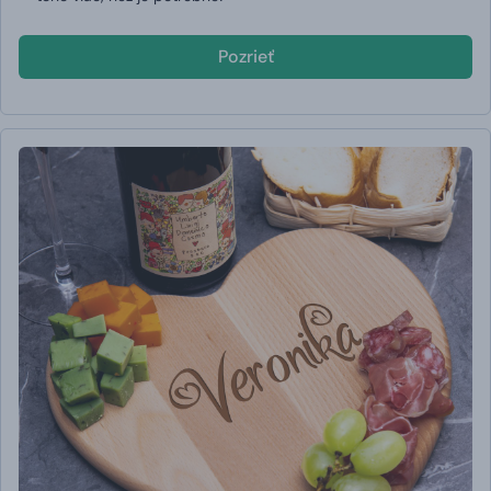
Pozrieť