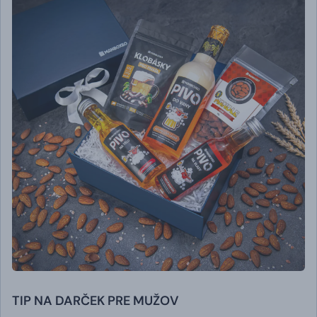
TIP NA DARČEK PRE MUŽOV