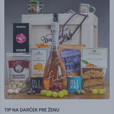
TIP NA DARČEK PRE ŽENU