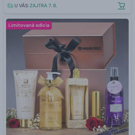
U VÁS:
ZAJTRA 7. 8.
Limitovaná edícia