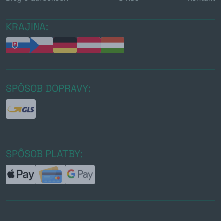
KRAJINA:
SPÔSOB DOPRAVY:
SPÔSOB PLATBY: