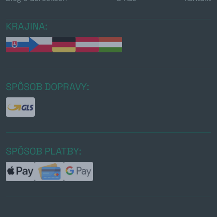
KRAJINA:
SPÔSOB DOPRAVY:
SPÔSOB PLATBY: