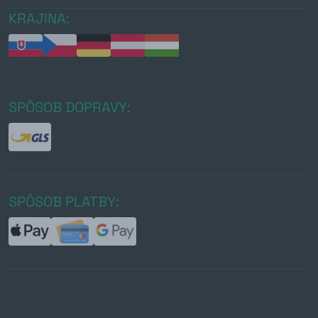
KRAJINA:
SPÔSOB DOPRAVY:
SPÔSOB PLATBY: