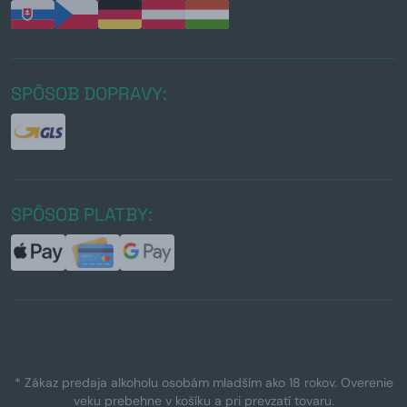
SPÔSOB DOPRAVY:
SPÔSOB PLATBY:
* Zákaz predaja alkoholu osobám mladším ako 18 rokov. Overenie
veku prebehne v košíku a pri prevzatí tovaru.