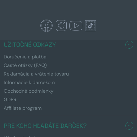
UŽITOČNÉ ODKAZY
Doručenie a platba
Časté otázky (FAQ)
Reklamácia a vrátenie tovaru
Informácie k darčekom
Obchodné podmienky
GDPR
Affiliate program
PRE KOHO HĽADÁTE DARČEK?