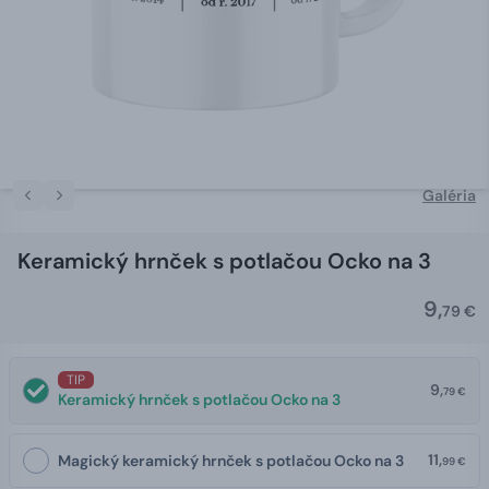
Galéria
Keramický hrnček s potlačou Ocko na 3
9,
79 €
TIP
9,
79 €
Keramický hrnček s potlačou Ocko na 3
11,
Magický keramický hrnček s potlačou Ocko na 3
99 €