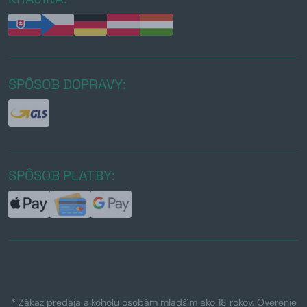
SPÔSOB DOPRAVY:
SPÔSOB PLATBY:
* Zákaz predaja alkoholu osobám mladším ako 18 rokov. Overenie