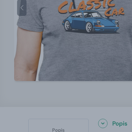
Popis
Popis