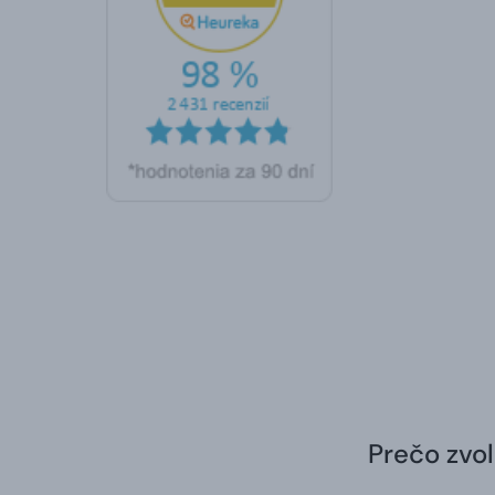
Prečo zvol