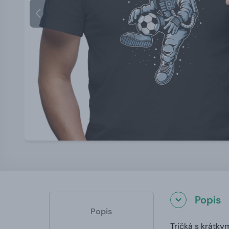
Popis
Popis
Tričká s krátky