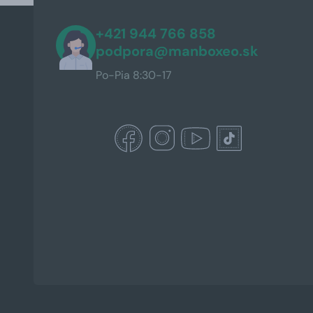
+421 944 766 858
podpora@manboxeo.sk
Po-Pia 8:30-17