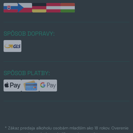
SPÔSOB DOPRAVY:
SPÔSOB PLATBY:
* Zákaz predaja alkoholu osobám mladším ako 18 rokov. Overenie