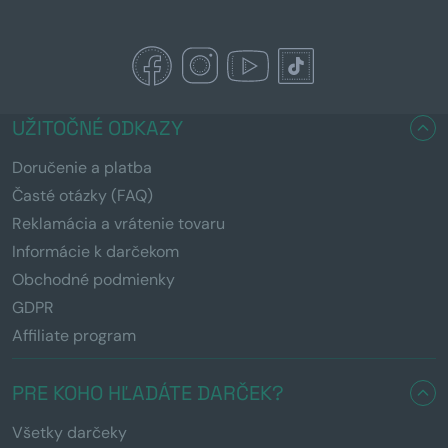
UŽITOČNÉ ODKAZY
Doručenie a platba
Časté otázky (FAQ)
Reklamácia a vrátenie tovaru
Informácie k darčekom
Obchodné podmienky
GDPR
Affiliate program
PRE KOHO HĽADÁTE DARČEK?
Všetky darčeky