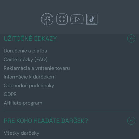
UŽITOČNÉ ODKAZY
Doručenie a platba
Časté otázky (FAQ)
Reklamácia a vrátenie tovaru
Informácie k darčekom
Obchodné podmienky
GDPR
Affiliate program
PRE KOHO HĽADÁTE DARČEK?
Všetky darčeky