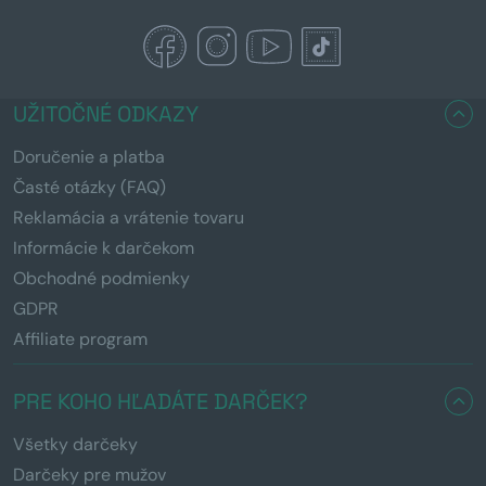
UŽITOČNÉ ODKAZY
Doručenie a platba
Časté otázky (FAQ)
Reklamácia a vrátenie tovaru
Informácie k darčekom
Obchodné podmienky
GDPR
Affiliate program
PRE KOHO HĽADÁTE DARČEK?
Všetky darčeky
Darčeky pre mužov