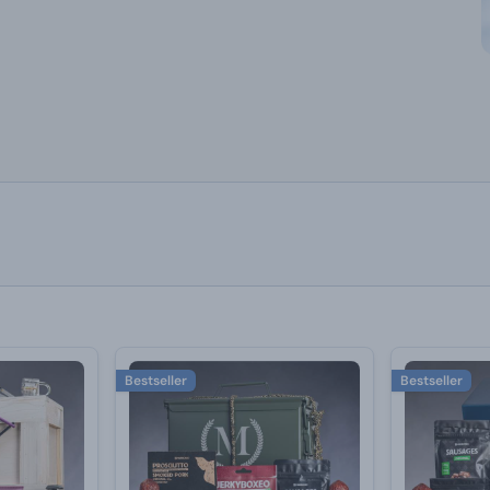
Bestseller
Bestseller