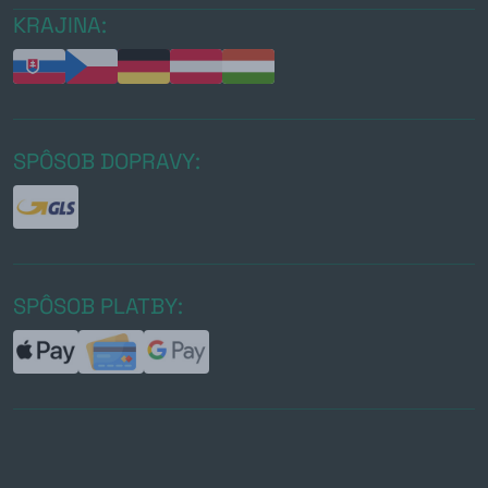
KRAJINA:
SPÔSOB DOPRAVY:
SPÔSOB PLATBY: