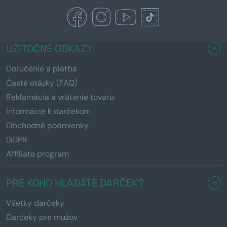
UŽITOČNÉ ODKAZY
Doručenie a platba
Časté otázky (FAQ)
Reklamácia a vrátenie tovaru
Informácie k darčekom
Obchodné podmienky
GDPR
Affiliate program
PRE KOHO HĽADÁTE DARČEK?
Všetky darčeky
Darčeky pre mužov