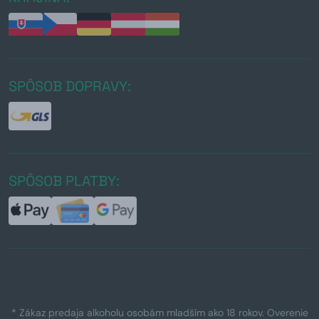
SPÔSOB DOPRAVY:
SPÔSOB PLATBY:
* Zákaz predaja alkoholu osobám mladším ako 18 rokov. Overenie