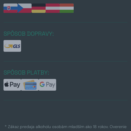
SPÔSOB DOPRAVY:
SPÔSOB PLATBY:
* Zákaz predaja alkoholu osobám mladším ako 18 rokov. Overenie