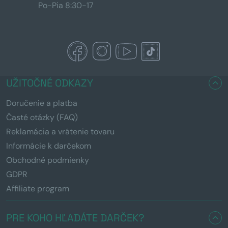
Po-Pia 8:30-17
UŽITOČNÉ ODKAZY
Doručenie a platba
Časté otázky (FAQ)
Reklamácia a vrátenie tovaru
Informácie k darčekom
Obchodné podmienky
GDPR
Affiliate program
PRE KOHO HĽADÁTE DARČEK?