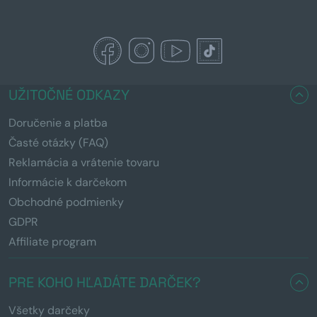
UŽITOČNÉ ODKAZY
Doručenie a platba
Časté otázky (FAQ)
Reklamácia a vrátenie tovaru
Informácie k darčekom
Obchodné podmienky
GDPR
Affiliate program
PRE KOHO HĽADÁTE DARČEK?
Všetky darčeky