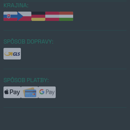
KRAJINA:
SPÔSOB DOPRAVY:
SPÔSOB PLATBY: