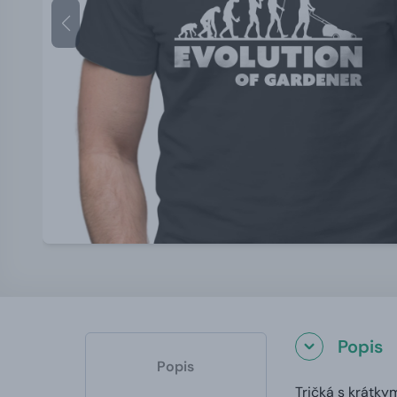
Popis
Popis
Tričká s krátky