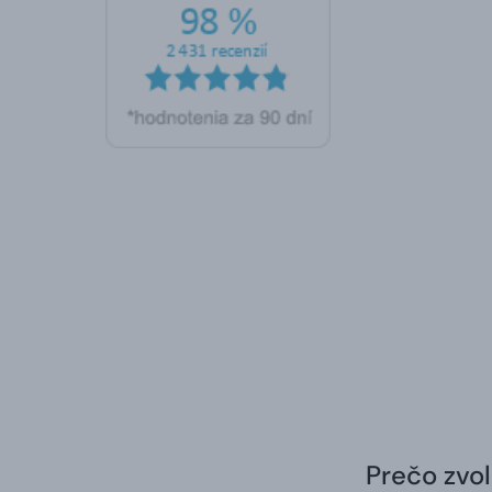
Prečo zvol